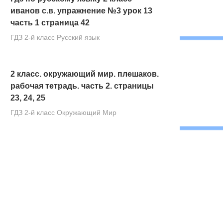
иванов с.в. упражнение №3 урок 13
часть 1 страница 42
ГДЗ 2-й класс Русский язык
2 класс. окружающий мир. плешаков.
рабочая тетрадь. часть 2. страницы
23, 24, 25
ГДЗ 2-й класс Окружающий Мир